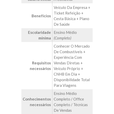
Veículo Da Empresa +
Ticket Refeição +
Benefícios
Cesta Básica + Plano
De Saúde
Escolaridade
Ensino Médio
mínima
(Completo)
Conhecer O Mercado
De Combustíveis +
Experiência Com
Requisitos
Vendas Diretas +
necessários
Veículo Próprio +
CNHB Em Dia +
Disponibilidade Total
Para Viagens
Ensino Médio
Conhecimentos
Completo / Office
necessários
Completo / Técnicas
De Vendas