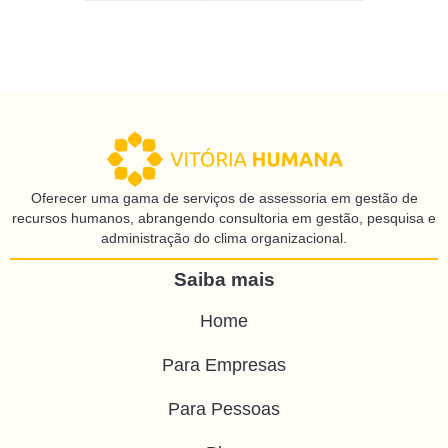
Oferecer uma gama de serviços de assessoria em gestão de
recursos humanos, abrangendo consultoria em gestão, pesquisa e
administração do clima organizacional.
Saiba mais
Home
Para Empresas
Para Pessoas