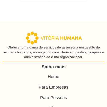
Oferecer uma gama de serviços de assessoria em gestão de
recursos humanos, abrangendo consultoria em gestão, pesquisa e
administração do clima organizacional.
Saiba mais
Home
Para Empresas
Para Pessoas