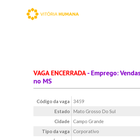
VAGA ENCERRADA
- Emprego: Vendas
no MS
Código da vaga
3459
Estado
Mato Grosso Do Sul
Cidade
Campo Grande
Tipo da vaga
Corporativo