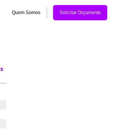
Quem Somos
Solicitar Orçamento
as