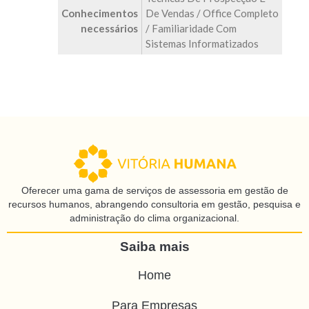
Conhecimentos
De Vendas / Office Completo
necessários
/ Familiaridade Com
Sistemas Informatizados
Oferecer uma gama de serviços de assessoria em gestão de
recursos humanos, abrangendo consultoria em gestão, pesquisa e
administração do clima organizacional.
Saiba mais
Home
Para Empresas