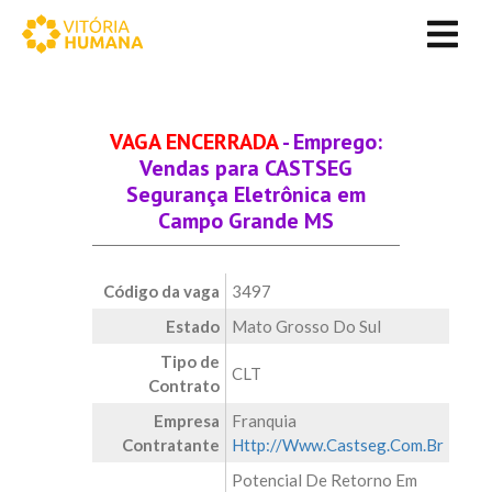
VAGA ENCERRADA
- Emprego:
Vendas para CASTSEG
Segurança Eletrônica em
Campo Grande MS
Código da vaga
3497
Estado
Mato Grosso Do Sul
Tipo de
CLT
Contrato
Empresa
Franquia
Contratante
Http://www.castseg.com.br
Potencial De Retorno Em