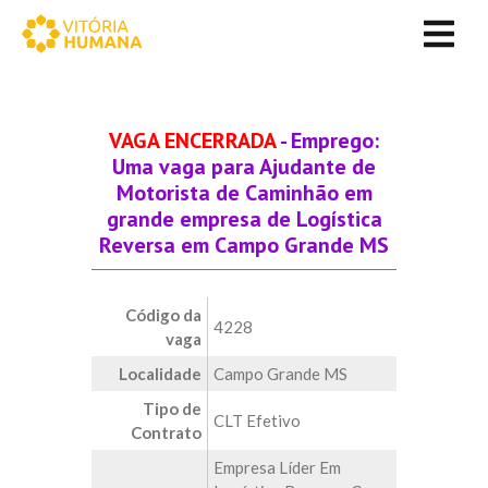
VAGA ENCERRADA
- Emprego:
Uma vaga para Ajudante de
Motorista de Caminhão em
grande empresa de Logística
Reversa em Campo Grande MS
Código da
4228
vaga
Localidade
Campo Grande MS
Tipo de
CLT Efetivo
Contrato
Empresa Líder Em