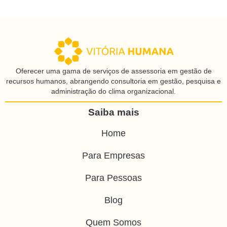
Oferecer uma gama de serviços de assessoria em gestão de
recursos humanos, abrangendo consultoria em gestão, pesquisa e
administração do clima organizacional.
Saiba mais
Home
Para Empresas
Para Pessoas
Blog
Quem Somos