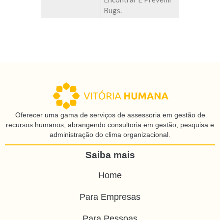
Bugs.
Oferecer uma gama de serviços de assessoria em gestão de
recursos humanos, abrangendo consultoria em gestão, pesquisa e
administração do clima organizacional.
Saiba mais
Home
Para Empresas
Para Pessoas