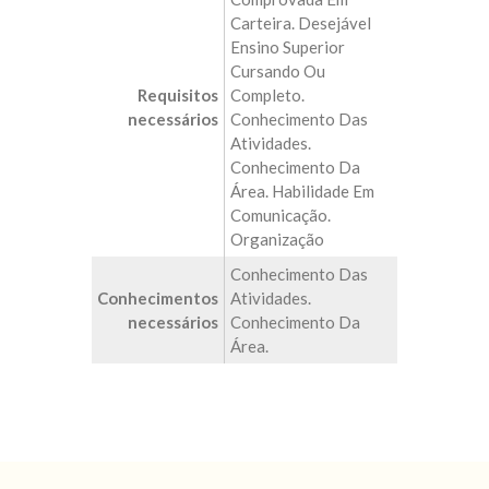
Carteira. Desejável
Ensino Superior
Cursando Ou
Requisitos
Completo.
necessários
Conhecimento Das
Atividades.
Conhecimento Da
Área. Habilidade Em
Comunicação.
Organização
Conhecimento Das
Conhecimentos
Atividades.
necessários
Conhecimento Da
Área.