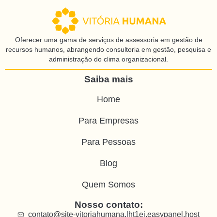
Oferecer uma gama de serviços de assessoria em gestão de
recursos humanos, abrangendo consultoria em gestão, pesquisa e
administração do clima organizacional.
Saiba mais
Home
Para Empresas
Para Pessoas
Blog
Quem Somos
Nosso contato:
contato@site-vitoriahumana.lht1ei.easypanel.host