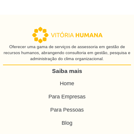
Oferecer uma gama de serviços de assessoria em gestão de
recursos humanos, abrangendo consultoria em gestão, pesquisa e
administração do clima organizacional.
Saiba mais
Home
Para Empresas
Para Pessoas
Blog