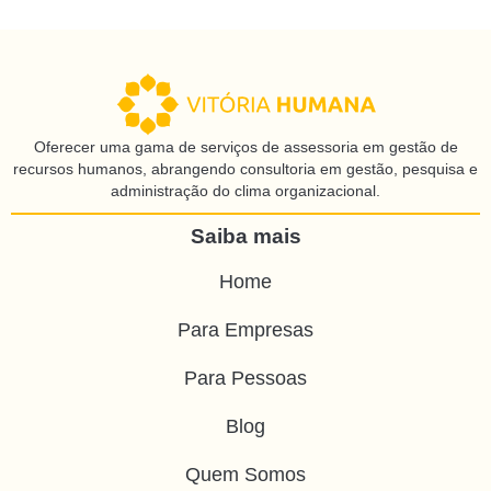
Oferecer uma gama de serviços de assessoria em gestão de
recursos humanos, abrangendo consultoria em gestão, pesquisa e
administração do clima organizacional.
Saiba mais
Home
Para Empresas
Para Pessoas
Blog
Quem Somos