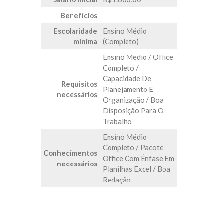
Benefícios
Escolaridade
Ensino Médio
mínima
(Completo)
Ensino Médio / Office
Completo /
Capacidade De
Requisitos
Planejamento E
necessários
Organização / Boa
Disposição Para O
Trabalho
Ensino Médio
Completo / Pacote
Conhecimentos
Office Com Ênfase Em
necessários
Planilhas Excel / Boa
Redação