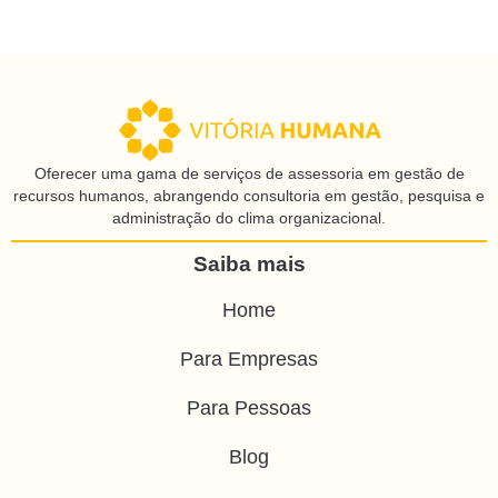
Oferecer uma gama de serviços de assessoria em gestão de
recursos humanos, abrangendo consultoria em gestão, pesquisa e
administração do clima organizacional.
Saiba mais
Home
Para Empresas
Para Pessoas
Blog