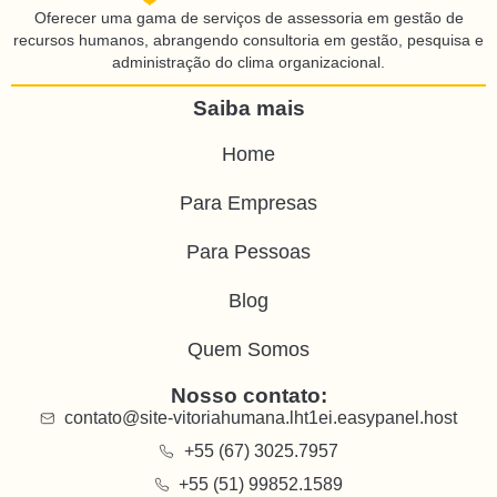
Oferecer uma gama de serviços de assessoria em gestão de
recursos humanos, abrangendo consultoria em gestão, pesquisa e
administração do clima organizacional.
Saiba mais
Home
Para Empresas
Para Pessoas
Blog
Quem Somos
Nosso contato:
contato@site-vitoriahumana.lht1ei.easypanel.host
+55 (67) 3025.7957
+55 (51) 99852.1589