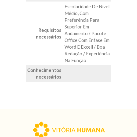
Escolaridade De Nível
Médio, Com
Preferência Para
Superior Em
Requisitos
Andamento / Pacote
necessários
Office Com Ênfase Em
Word E Excell / Boa
Redação / Experiência
Na Função
Conhecimentos
necessários