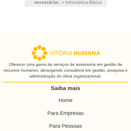
necessários
+ Informática Básica
Oferecer uma gama de serviços de assessoria em gestão de
recursos humanos, abrangendo consultoria em gestão, pesquisa e
administração do clima organizacional.
Saiba mais
Home
Para Empresas
Para Pessoas