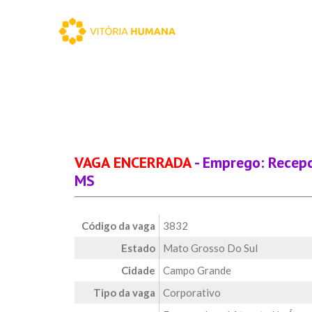
VAGA ENCERRADA
- Emprego: Recep
MS
Código da vaga
3832
Estado
Mato Grosso Do Sul
Cidade
Campo Grande
Tipo da vaga
Corporativo