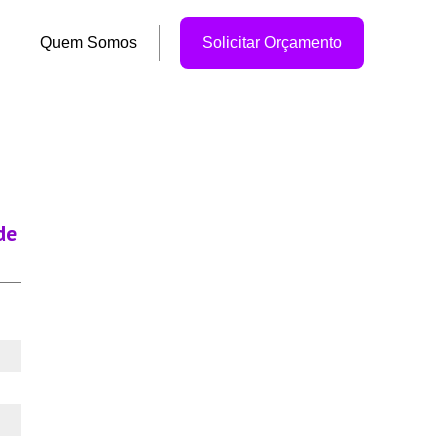
Quem Somos
Solicitar Orçamento
de