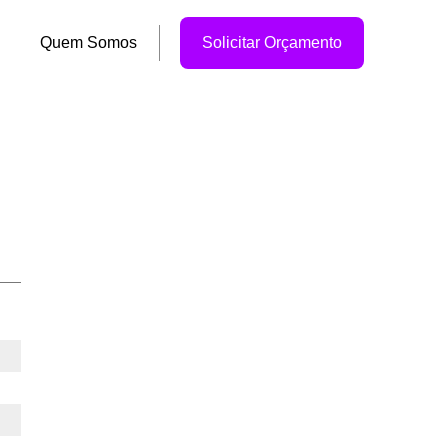
Quem Somos
Solicitar Orçamento