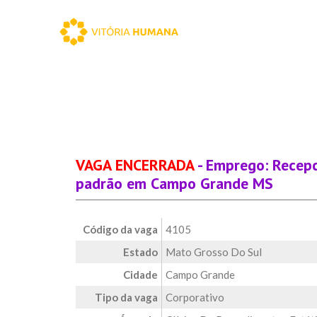
VAGA ENCERRADA
- Emprego: Recepc
padrão em Campo Grande MS
Código da vaga
4105
Estado
Mato Grosso Do Sul
Cidade
Campo Grande
Tipo da vaga
Corporativo