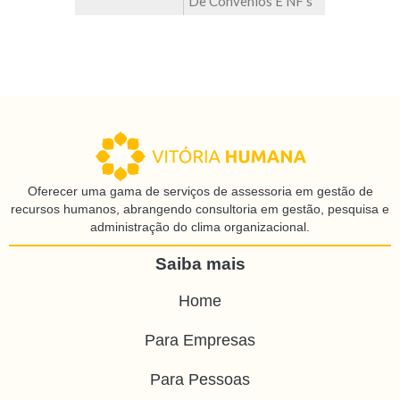
De Convênios E NF’s
Oferecer uma gama de serviços de assessoria em gestão de
recursos humanos, abrangendo consultoria em gestão, pesquisa e
administração do clima organizacional.
Saiba mais
Home
Para Empresas
Para Pessoas