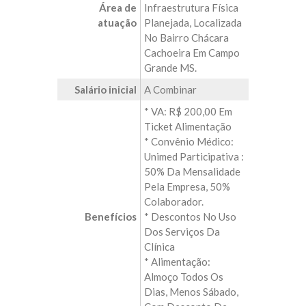
Área de
Infraestrutura Física
atuação
Planejada, Localizada
No Bairro Chácara
Cachoeira Em Campo
Grande MS.
Salário inicial
A Combinar
* VA: R$ 200,00 Em
Ticket Alimentação
* Convênio Médico:
Unimed Participativa :
50% Da Mensalidade
Pela Empresa, 50%
Colaborador.
Benefícios
* Descontos No Uso
Dos Serviços Da
Clínica
* Alimentação:
Almoço Todos Os
Dias, Menos Sábado,