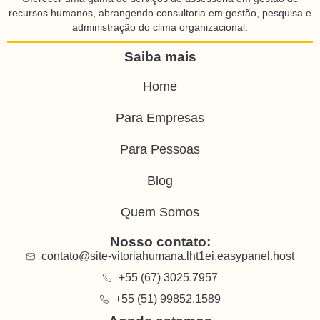
recursos humanos, abrangendo consultoria em gestão, pesquisa e
administração do clima organizacional.
Saiba mais
Home
Para Empresas
Para Pessoas
Blog
Quem Somos
Nosso contato:
contato@site-vitoriahumana.lht1ei.easypanel.host
+55 (67) 3025.7957
+55 (51) 99852.1589