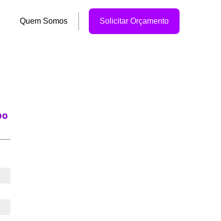
Quem Somos
Solicitar Orçamento
po