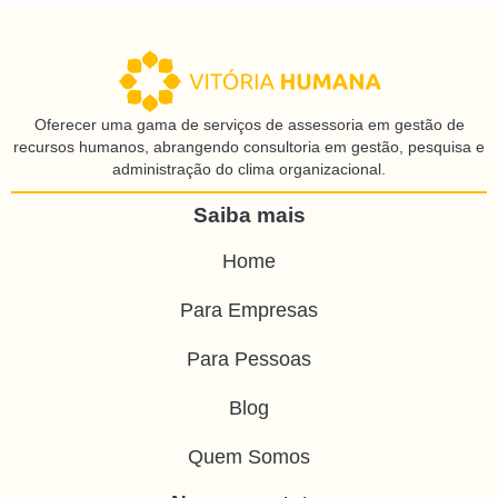
Oferecer uma gama de serviços de assessoria em gestão de
recursos humanos, abrangendo consultoria em gestão, pesquisa e
administração do clima organizacional.
Saiba mais
Home
Para Empresas
Para Pessoas
Blog
Quem Somos