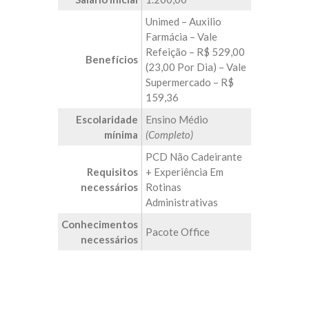
Unimed – Auxilio
Farmácia – Vale
Refeição – R$ 529,00
Benefícios
(23,00 Por Dia) – Vale
Supermercado – R$
159,36
Escolaridade
Ensino Médio
mínima
(Completo)
PCD Não Cadeirante
Requisitos
+ Experiência Em
necessários
Rotinas
Administrativas
Conhecimentos
Pacote Office
necessários