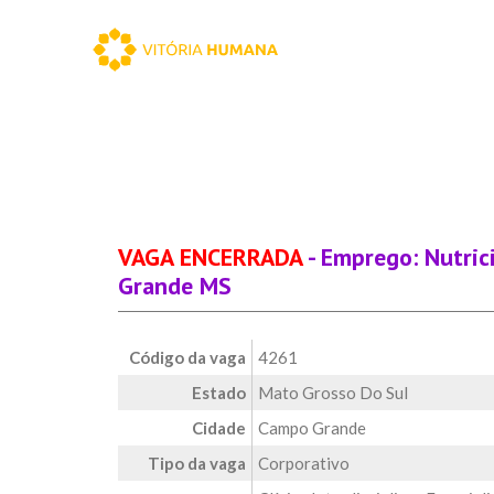
VAGA ENCERRADA
- Emprego: Nutric
Grande MS
Código da vaga
4261
Estado
Mato Grosso Do Sul
Cidade
Campo Grande
Tipo da vaga
Corporativo