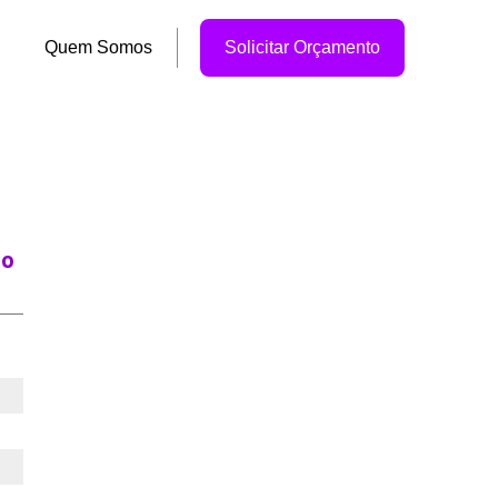
Quem Somos
Solicitar Orçamento
po