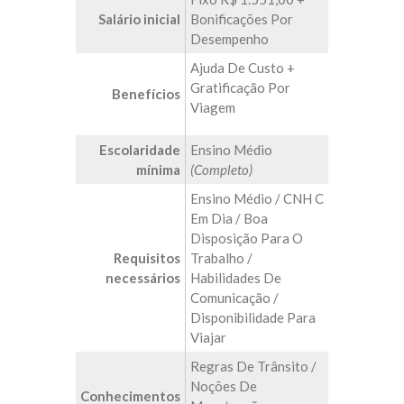
Salário inicial
Bonificações Por
Desempenho
Ajuda De Custo +
Gratificação Por
Benefícios
Viagem
Escolaridade
Ensino Médio
mínima
(Completo)
Ensino Médio / CNH C
Em Dia / Boa
Disposição Para O
Requisitos
Trabalho /
necessários
Habilidades De
Comunicação /
Disponibilidade Para
Viajar
Regras De Trânsito /
Noções De
Conhecimentos