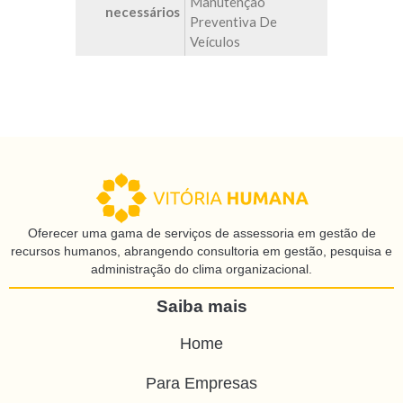
Manutenção
necessários
Preventiva De
Veículos
Oferecer uma gama de serviços de assessoria em gestão de
recursos humanos, abrangendo consultoria em gestão, pesquisa e
administração do clima organizacional.
Saiba mais
Home
Para Empresas