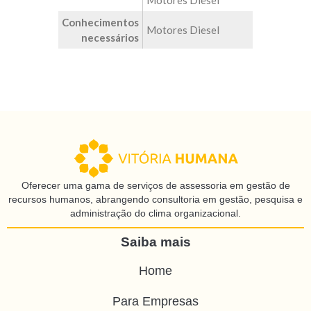
Motores Diesel
Conhecimentos
Motores Diesel
necessários
Oferecer uma gama de serviços de assessoria em gestão de
recursos humanos, abrangendo consultoria em gestão, pesquisa e
administração do clima organizacional.
Saiba mais
Home
Para Empresas