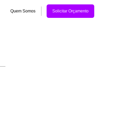
Quem Somos
Solicitar Orçamento