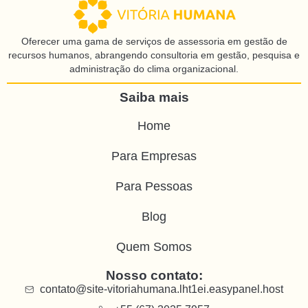
Oferecer uma gama de serviços de assessoria em gestão de
recursos humanos, abrangendo consultoria em gestão, pesquisa e
administração do clima organizacional.
Saiba mais
Home
Para Empresas
Para Pessoas
Blog
Quem Somos
Nosso contato:
contato@site-vitoriahumana.lht1ei.easypanel.host