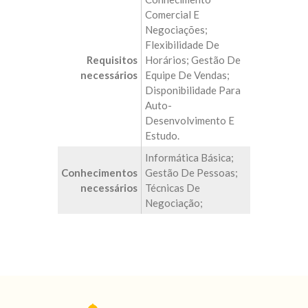
Comercial E
Negociações;
Flexibilidade De
Requisitos
Horários; Gestão De
necessários
Equipe De Vendas;
Disponibilidade Para
Auto-
Desenvolvimento E
Estudo.
Informática Básica;
Conhecimentos
Gestão De Pessoas;
necessários
Técnicas De
Negociação;