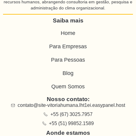
recursos humanos, abrangendo consultoria em gestão, pesquisa e
administração do clima organizacional.
Saiba mais
Home
Para Empresas
Para Pessoas
Blog
Quem Somos
Nosso contato:
contato@site-vitoriahumana.lht1ei.easypanel.host
+55 (67) 3025.7957
+55 (51) 99852.1589
Aonde estamos