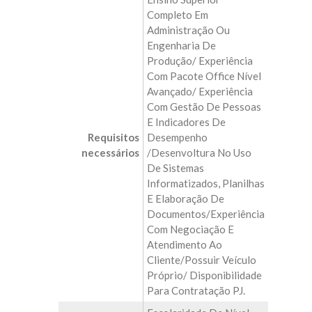
Completo Em
Administração Ou
Engenharia De
Produção/ Experiência
Com Pacote Office Nível
Avançado/ Experiência
Com Gestão De Pessoas
E Indicadores De
Requisitos
Desempenho
necessários
/Desenvoltura No Uso
De Sistemas
Informatizados, Planilhas
E Elaboração De
Documentos/Experiência
Com Negociação E
Atendimento Ao
Cliente/possuir Veículo
Próprio/ Disponibilidade
Para Contratação PJ.