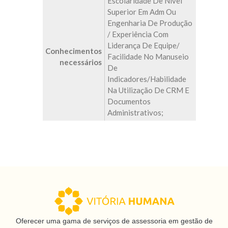
Escolaridade De Nível
Superior Em Adm Ou
Engenharia De Produção
/ Experiência Com
Liderança De Equipe/
Conhecimentos
Facilidade No Manuseio
necessários
De
Indicadores/habilidade
Na Utilização De CRM E
Documentos
Administrativos;
Oferecer uma gama de serviços de assessoria em gestão de