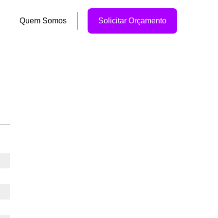
Quem Somos
Solicitar Orçamento