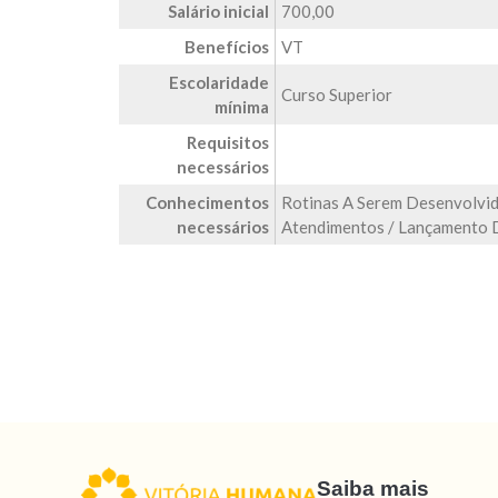
Salário inicial
700,00
Benefícios
VT
Escolaridade
Curso Superior
mínima
Requisitos
necessários
Conhecimentos
Rotinas A Serem Desenvolvi
necessários
Atendimentos / Lançamento 
Saiba mais