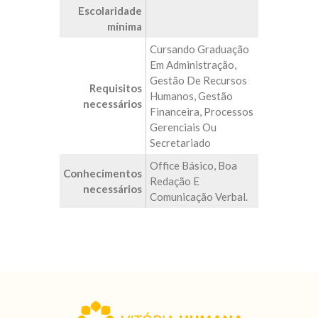
Escolaridade
mínima
Cursando Graduação
Em Administração,
Gestão De Recursos
Requisitos
Humanos, Gestão
necessários
Financeira, Processos
Gerenciais Ou
Secretariado
Office Básico, Boa
Conhecimentos
Redação E
necessários
Comunicação Verbal.