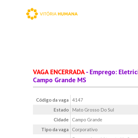
VAGA ENCERRADA
- Emprego: Eletri
Campo Grande MS
Código da vaga
4147
Estado
Mato Grosso Do Sul
Cidade
Campo Grande
Tipo da vaga
Corporativo