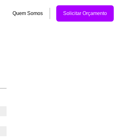
Quem Somos
Solicitar Orçamento