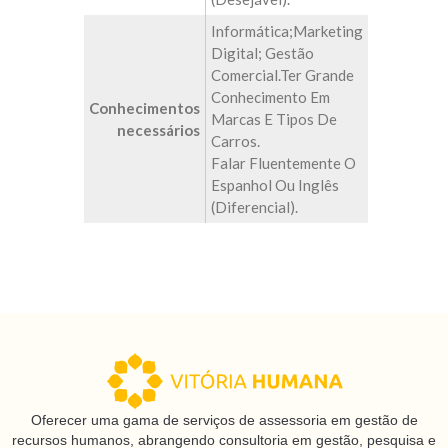
Informática;marketing
Digital; Gestão
Comercial.Ter Grande
Conhecimento Em
Conhecimentos
Marcas E Tipos De
necessários
Carros.
Falar Fluentemente O
Espanhol Ou Inglês
(diferencial).
Oferecer uma gama de serviços de assessoria em gestão de
recursos humanos, abrangendo consultoria em gestão, pesquisa e