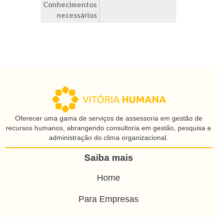
Conhecimentos
necessários
Oferecer uma gama de serviços de assessoria em gestão de
recursos humanos, abrangendo consultoria em gestão, pesquisa e
administração do clima organizacional.
Saiba mais
Home
Para Empresas