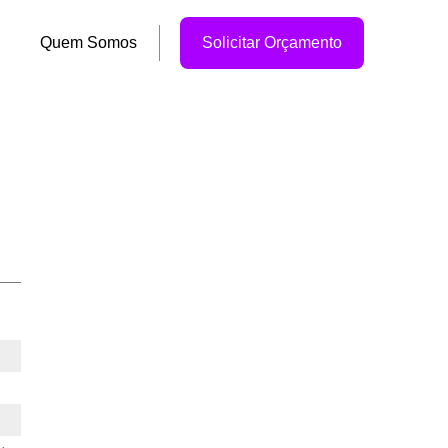
Quem Somos
Solicitar Orçamento