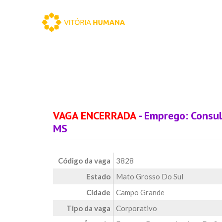
VAGA ENCERRADA
- Emprego: Consul
MS
Código da vaga
3828
Estado
Mato Grosso Do Sul
Cidade
Campo Grande
Tipo da vaga
Corporativo