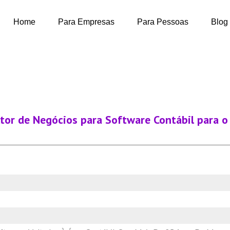
Home
Para Empresas
Para Pessoas
Blog
tor de Negócios para Software Contábil para o