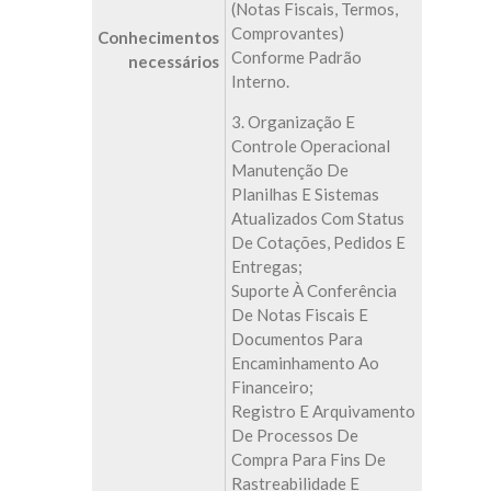
(notas Fiscais, Termos,
Comprovantes)
Conhecimentos
Conforme Padrão
necessários
Interno.
3. Organização E
Controle Operacional
Manutenção De
Planilhas E Sistemas
Atualizados Com Status
De Cotações, Pedidos E
Entregas;
Suporte À Conferência
De Notas Fiscais E
Documentos Para
Encaminhamento Ao
Financeiro;
Registro E Arquivamento
De Processos De
Compra Para Fins De
Rastreabilidade E