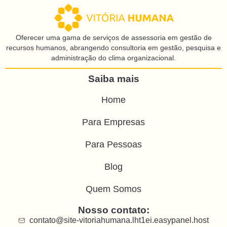
Oferecer uma gama de serviços de assessoria em gestão de
recursos humanos, abrangendo consultoria em gestão, pesquisa e
administração do clima organizacional.
Saiba mais
Home
Para Empresas
Para Pessoas
Blog
Quem Somos
Nosso contato:
contato@site-vitoriahumana.lht1ei.easypanel.host