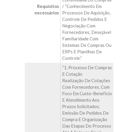
Requisitos
/ “Conhecimento Em
necessários
Processos De Aquisição,
Controle De Pedidos E
Negociação Com
Fornecedores; Desejável
Familiaridade Com
Sistemas De Compras Ou
ERPs E Planilhas De
Controle.”
“1. Processo De Compras
E Cotação
Realização De Cotações
Com Fornecedores, Com
Foco Em Custo-Benefício
E Atendimento Aos
Prazos Solicitados;
Emissão De Pedidos De
Compra E Organização
Das Etapas Do Processo