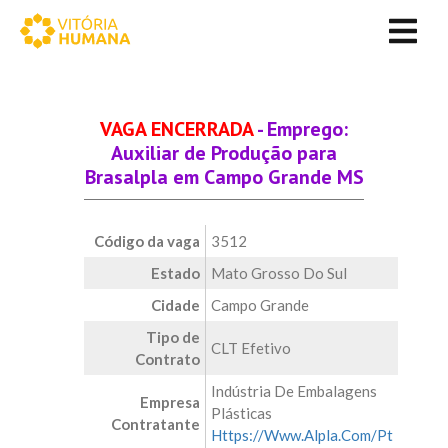
VAGA ENCERRADA
- Emprego:
Auxiliar de Produção para
Brasalpla em Campo Grande MS
Código da vaga
3512
Estado
Mato Grosso Do Sul
Cidade
Campo Grande
Tipo de
CLT Efetivo
Contrato
Indústria De Embalagens
Empresa
Plásticas
Contratante
Https://Www.Alpla.Com/Pt