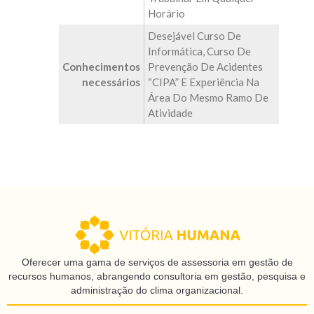
Horário
Desejável Curso De
Informática, Curso De
Conhecimentos
Prevenção De Acidentes
necessários
“CIPA” E Experiência Na
Área Do Mesmo Ramo De
Atividade
Oferecer uma gama de serviços de assessoria em gestão de
recursos humanos, abrangendo consultoria em gestão, pesquisa e
administração do clima organizacional.