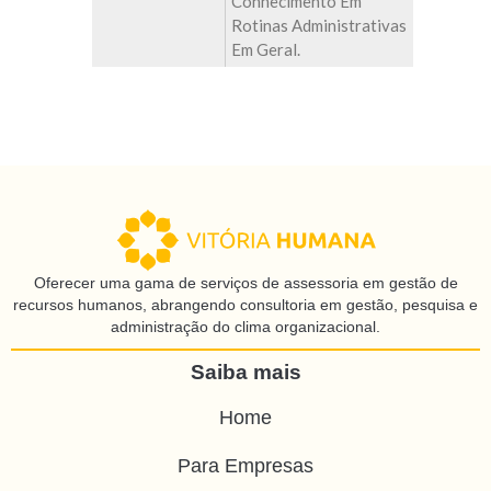
Conhecimento Em
Rotinas Administrativas
Em Geral.
Oferecer uma gama de serviços de assessoria em gestão de
recursos humanos, abrangendo consultoria em gestão, pesquisa e
administração do clima organizacional.
Saiba mais
Home
Para Empresas