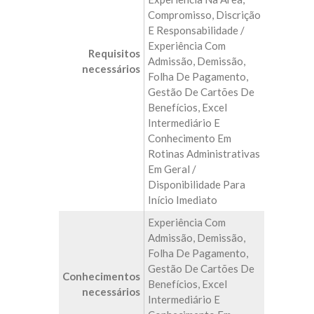
Compromisso, Discrição
E Responsabilidade /
Experiência Com
Requisitos
Admissão, Demissão,
necessários
Folha De Pagamento,
Gestão De Cartões De
Benefícios, Excel
Intermediário E
Conhecimento Em
Rotinas Administrativas
Em Geral /
Disponibilidade Para
Início Imediato
Experiência Com
Admissão, Demissão,
Folha De Pagamento,
Gestão De Cartões De
Conhecimentos
Benefícios, Excel
necessários
Intermediário E