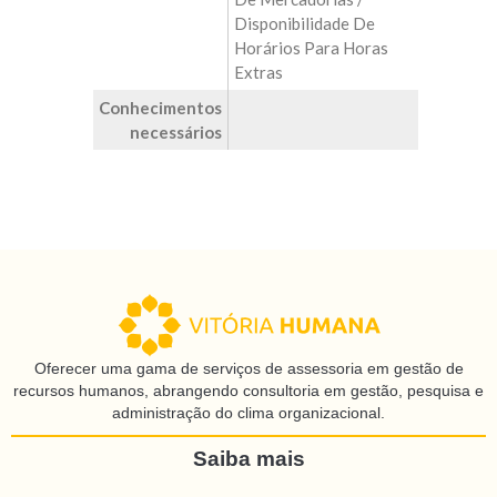
Disponibilidade De
Horários Para Horas
Extras
Conhecimentos
necessários
Oferecer uma gama de serviços de assessoria em gestão de
recursos humanos, abrangendo consultoria em gestão, pesquisa e
administração do clima organizacional.
Saiba mais