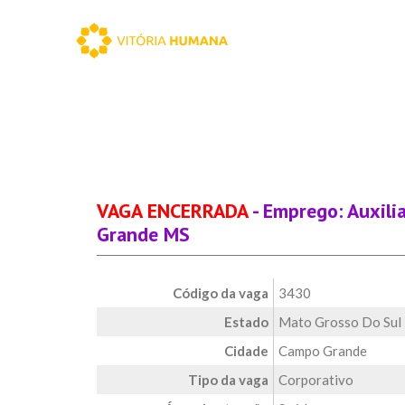
VAGA ENCERRADA
- Emprego: Auxili
Grande MS
Código da vaga
3430
Estado
Mato Grosso Do Sul
Cidade
Campo Grande
Tipo da vaga
Corporativo