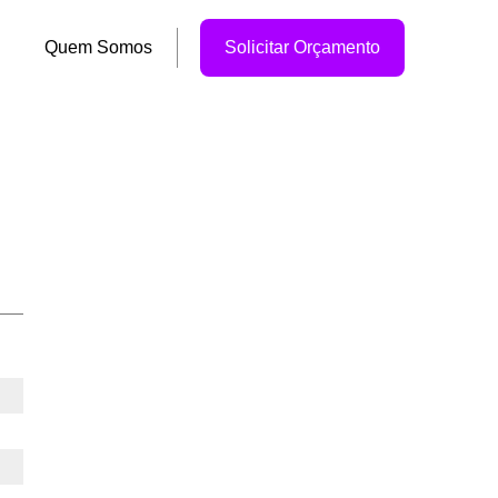
Quem Somos
Solicitar Orçamento
o