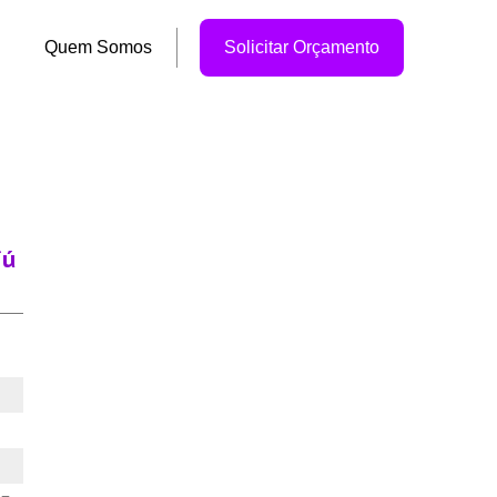
Quem Somos
Solicitar Orçamento
jú