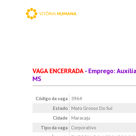
VAGA ENCERRADA
- Emprego: Auxili
MS
Código da vaga
3964
Estado
Mato Grosso Do Sul
Cidade
Maracaju
Tipo da vaga
Corporativo