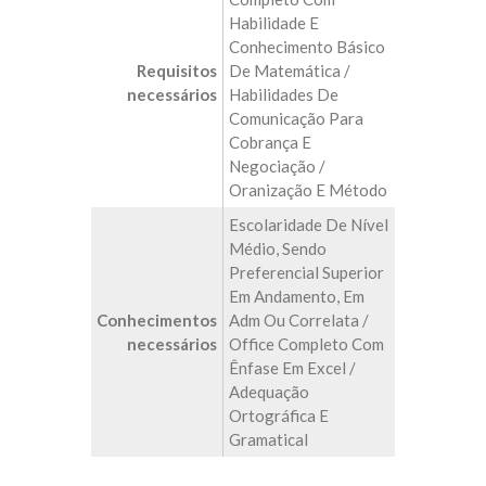
Habilidade E
Conhecimento Básico
Requisitos
De Matemática /
necessários
Habilidades De
Comunicação Para
Cobrança E
Negociação /
Oranização E Método
Escolaridade De Nível
Médio, Sendo
Preferencial Superior
Em Andamento, Em
Conhecimentos
Adm Ou Correlata /
necessários
Office Completo Com
Ênfase Em Excel /
Adequação
Ortográfica E
Gramatical