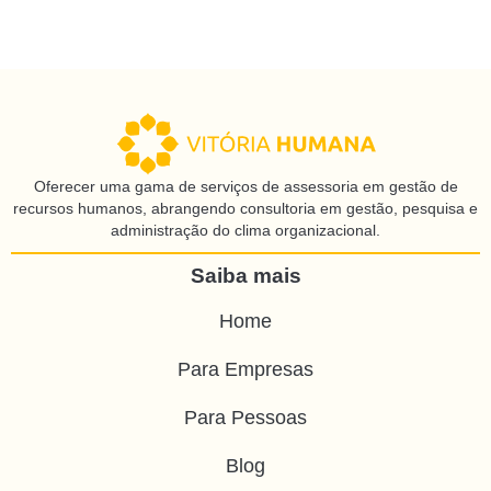
Oferecer uma gama de serviços de assessoria em gestão de
recursos humanos, abrangendo consultoria em gestão, pesquisa e
administração do clima organizacional.
Saiba mais
Home
Para Empresas
Para Pessoas
Blog