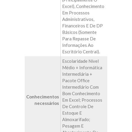
Excel), Conhecimento
Em Processos
Administrativos,
Financeiros E De DP
Básicos (somente
Para Repasse De
Informações Ao
Escritório Central).
Escolaridade Nível
Médio + Informática
Intermediária +
Pacote Office
Intermediário Com
Bom Conhecimento
Conhecimentos
Em Excel; Processos
necessários
De Controle De
Estoque E
Almoxarifado;
Pesagem E