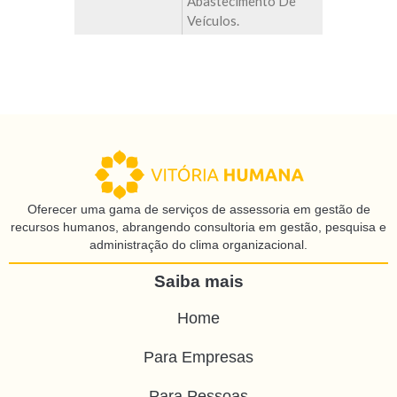
Abastecimento De
Veículos.
Oferecer uma gama de serviços de assessoria em gestão de
recursos humanos, abrangendo consultoria em gestão, pesquisa e
administração do clima organizacional.
Saiba mais
Home
Para Empresas
Para Pessoas