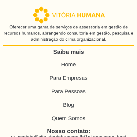
Oferecer uma gama de serviços de assessoria em gestão de
recursos humanos, abrangendo consultoria em gestão, pesquisa e
administração do clima organizacional.
Saiba mais
Home
Para Empresas
Para Pessoas
Blog
Quem Somos
Nosso contato: