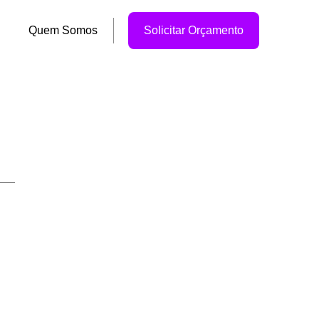
Quem Somos
Solicitar Orçamento