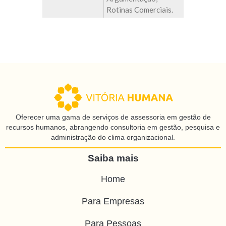
Rotinas Comerciais.
Oferecer uma gama de serviços de assessoria em gestão de
recursos humanos, abrangendo consultoria em gestão, pesquisa e
administração do clima organizacional.
Saiba mais
Home
Para Empresas
Para Pessoas