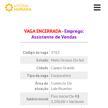
VAGA ENCERRADA
- Emprego:
Assistente de Vendas
Código da vaga
3762
Estado
Mato Grosso Do Sul
Cidade
Campo Grande
Tipo da vaga
Corporativo
Área de
Comércio De
atuação
Lubrificantes
Fixo Inicial De R$
Salário inicial
1.250,00 + Variáveis