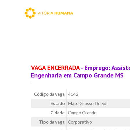
VAGA ENCERRADA
- Emprego: Assist
Engenharia em Campo Grande MS
Código da vaga
4142
Estado
Mato Grosso Do Sul
Cidade
Campo Grande
Tipo da vaga
Corporativo