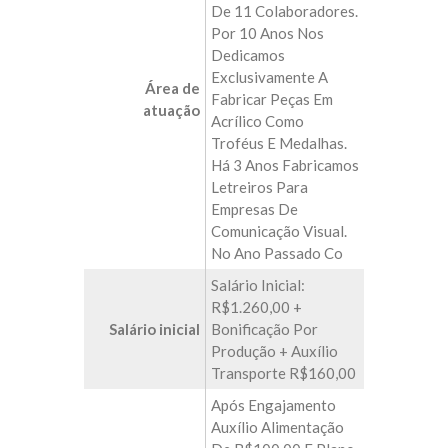
De 11 Colaboradores.
Por 10 Anos Nos
Dedicamos
Exclusivamente A
Área de
Fabricar Peças Em
atuação
Acrílico Como
Troféus E Medalhas.
Há 3 Anos Fabricamos
Letreiros Para
Empresas De
Comunicação Visual.
No Ano Passado Co
Salário Inicial:
R$1.260,00 +
Salário inicial
Bonificação Por
Produção + Auxílio
Transporte R$160,00
Após Engajamento
Auxílio Alimentação