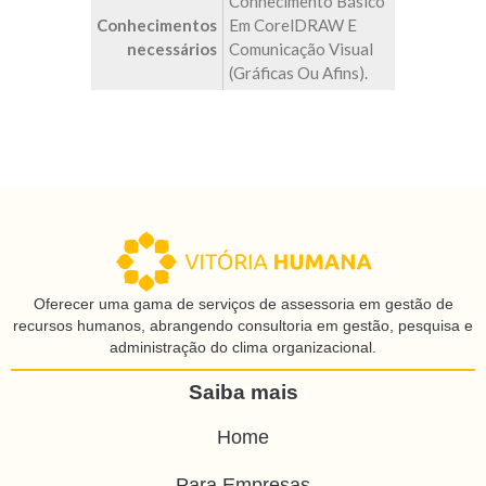
Conhecimento Básico
Conhecimentos
Em CorelDRAW E
necessários
Comunicação Visual
(gráficas Ou Afins).
Oferecer uma gama de serviços de assessoria em gestão de
recursos humanos, abrangendo consultoria em gestão, pesquisa e
administração do clima organizacional.
Saiba mais
Home
Para Empresas