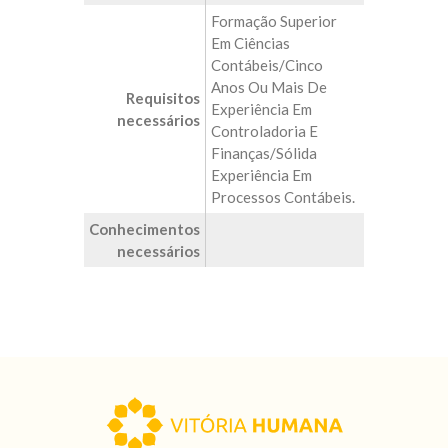
Formação Superior
Em Ciências
Contábeis/Cinco
Anos Ou Mais De
Requisitos
Experiência Em
necessários
Controladoria E
Finanças/Sólida
Experiência Em
Processos Contábeis.
Conhecimentos
necessários