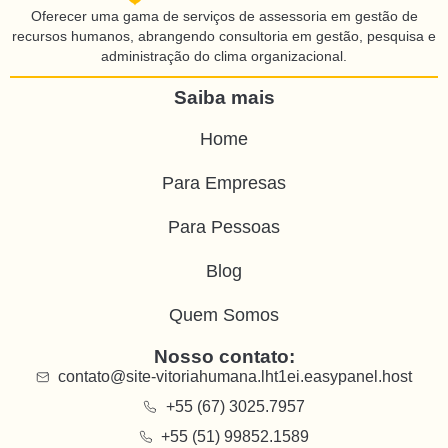
Oferecer uma gama de serviços de assessoria em gestão de
recursos humanos, abrangendo consultoria em gestão, pesquisa e
administração do clima organizacional.
Saiba mais
Home
Para Empresas
Para Pessoas
Blog
Quem Somos
Nosso contato:
contato@site-vitoriahumana.lht1ei.easypanel.host
+55 (67) 3025.7957
+55 (51) 99852.1589