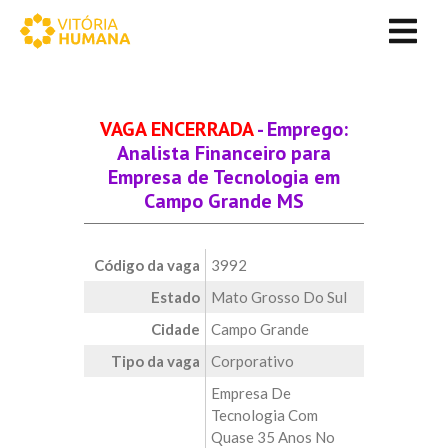
VAGA ENCERRADA
- Emprego:
Analista Financeiro para
Empresa de Tecnologia em
Campo Grande MS
Código da vaga
3992
Estado
Mato Grosso Do Sul
Cidade
Campo Grande
Tipo da vaga
Corporativo
Empresa De
Tecnologia Com
Quase 35 Anos No