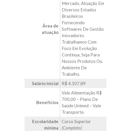
Mercado, Atuação Em
Diversos Estados
Brasileiros
Fornecendo
Área de
Softwares De Gestão
atuação
Inovadores.
Trabalhamos Com
Foco Em Evolução
Contínua, Seja Para
Nossos Produtos Ou
Ambiente De
Trabalho.
Salário inicial
R$ 4.107,89
Vale Alimentação R$
700,00 – Plano De
Benefícios
Saúde Unimed – Vale
Transporte.
Escolaridade
Curso Superior
mínima
(Completo)