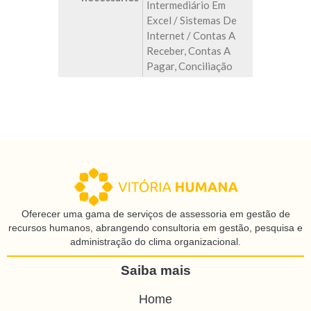
Intermediário Em
Excel / Sistemas De
Internet / Contas A
Receber, Contas A
Pagar, Conciliação
Oferecer uma gama de serviços de assessoria em gestão de
recursos humanos, abrangendo consultoria em gestão, pesquisa e
administração do clima organizacional.
Saiba mais
Home