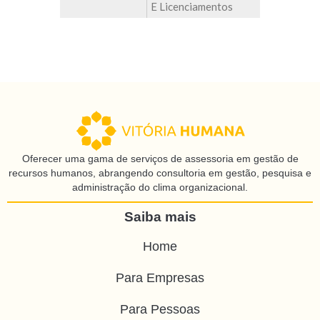
E Licenciamentos
Oferecer uma gama de serviços de assessoria em gestão de
recursos humanos, abrangendo consultoria em gestão, pesquisa e
administração do clima organizacional.
Saiba mais
Home
Para Empresas
Para Pessoas