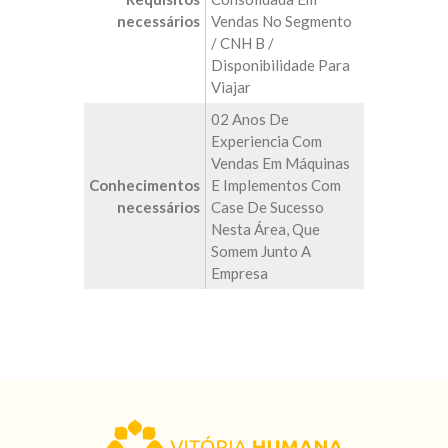
necessários
Vendas No Segmento
/ CNH B /
Disponibilidade Para
Viajar
02 Anos De
Experiencia Com
Vendas Em Máquinas
Conhecimentos
E Implementos Com
necessários
Case De Sucesso
Nesta Área, Que
Somem Junto A
Empresa