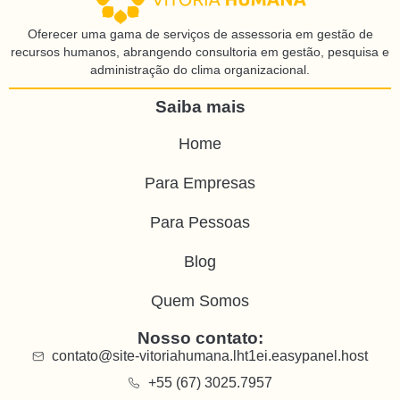
Oferecer uma gama de serviços de assessoria em gestão de
recursos humanos, abrangendo consultoria em gestão, pesquisa e
administração do clima organizacional.
Saiba mais
Home
Para Empresas
Para Pessoas
Blog
Quem Somos
Nosso contato:
contato@site-vitoriahumana.lht1ei.easypanel.host
+55 (67) 3025.7957