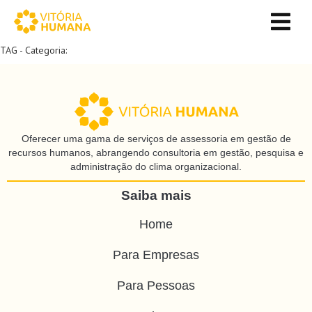
TAG - Categoria:
Oferecer uma gama de serviços de assessoria em gestão de
recursos humanos, abrangendo consultoria em gestão, pesquisa e
administração do clima organizacional.
Saiba mais
Home
Para Empresas
Para Pessoas