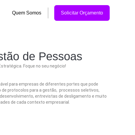
Quem Somos
Solicitar Orçamento
tão de Pessoas
stratégica. Foque no seu negócio!
ável para empresas de diferentes portes que pode
 de protocolos para a gestão, processos seletivos,
 desenvolvimento, entrevistas de desligamento e muito
ades de cada contexto empresarial.