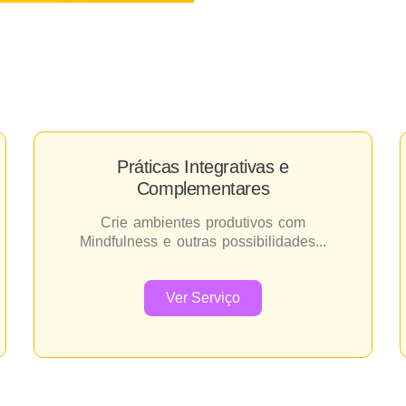
Práticas Integrativas e
Complementares
Crie ambientes produtivos com
Mindfulness e outras possibilidades...
Ver Serviço