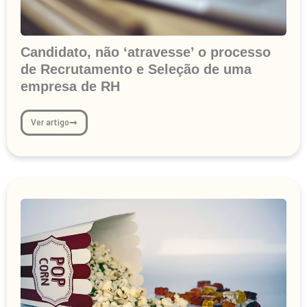
Candidato, não ‘atravesse’ o processo
de Recrutamento e Seleção de uma
empresa de RH
Ver artigo