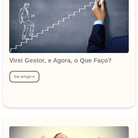
Virei Gestor, e Agora, o Que Faço?
Ver artigo