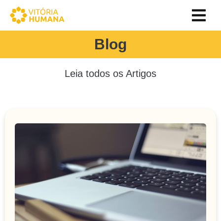
Blog
Leia todos os Artigos