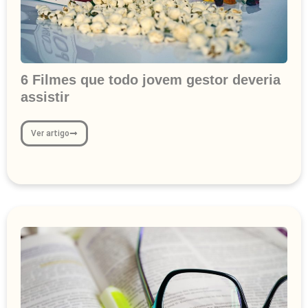
6 Filmes que todo jovem gestor deveria
assistir
Ver artigo