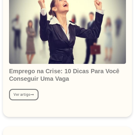
Emprego na Crise: 10 Dicas Para Você
Conseguir Uma Vaga
Ver artigo