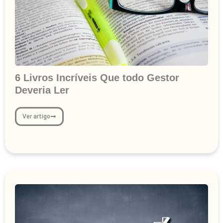
6 Livros Incríveis Que todo Gestor
Deveria Ler
Ver artigo