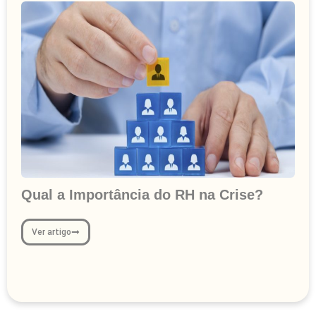
Qual a Importância do RH na Crise?
Ver artigo