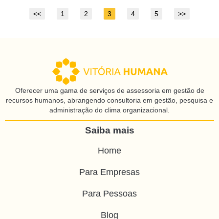
<<
1
2
3
4
5
>>
Oferecer uma gama de serviços de assessoria em gestão de
recursos humanos, abrangendo consultoria em gestão, pesquisa e
administração do clima organizacional.
Saiba mais
Home
Para Empresas
Para Pessoas
Blog